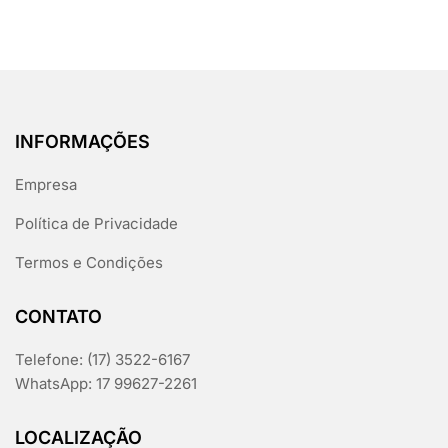
INFORMAÇÕES
Empresa
Política de Privacidade
Termos e Condições
CONTATO
Telefone: (17) 3522-6167
WhatsApp: 17 99627-2261
LOCALIZAÇÃO