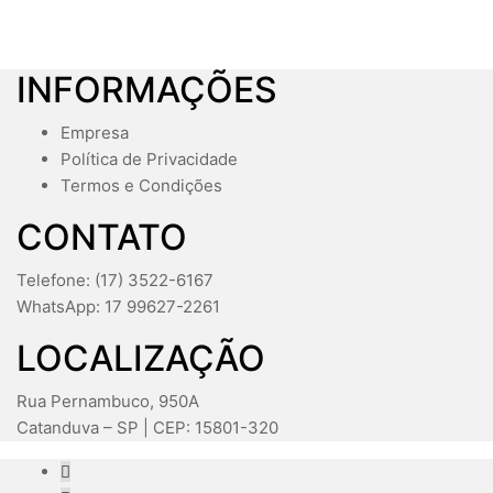
INFORMAÇÕES
Empresa
Política de Privacidade
Termos e Condições
CONTATO
Telefone: (17) 3522-6167
WhatsApp: 17 99627-2261
LOCALIZAÇÃO
Rua Pernambuco, 950A
Catanduva – SP | CEP: 15801-320