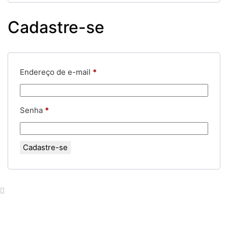
Cadastre-se
Obrigatório
Endereço de e-mail
*
Obrigatório
Senha
*
Cadastre-se