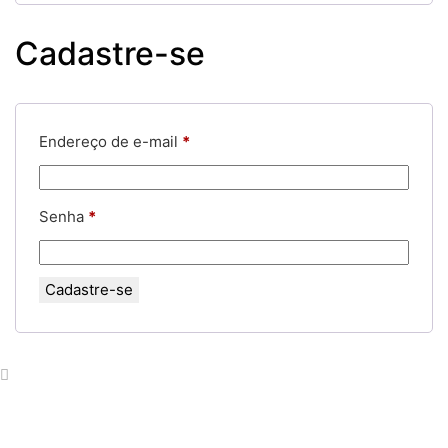
Cadastre-se
Obrigatório
Endereço de e-mail
*
Obrigatório
Senha
*
Cadastre-se