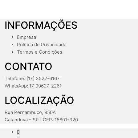
INFORMAÇÕES
Empresa
Política de Privacidade
Termos e Condições
CONTATO
Telefone: (17) 3522-6167
WhatsApp: 17 99627-2261
LOCALIZAÇÃO
Rua Pernambuco, 950A
Catanduva – SP | CEP: 15801-320