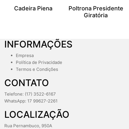
Cadeira Piena
Poltrona Presidente
Giratória
INFORMAÇÕES
Empresa
Política de Privacidade
Termos e Condições
CONTATO
Telefone: (17) 3522-6167
WhatsApp: 17 99627-2261
LOCALIZAÇÃO
Rua Pernambuco, 950A